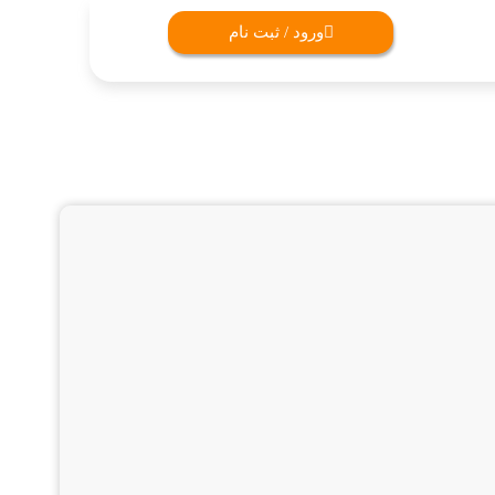
ورود / ثبت نام