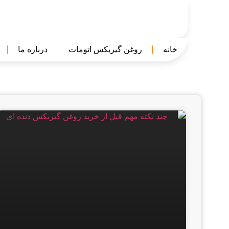
خانه
روغن گیربکس اتومات
درباره ما