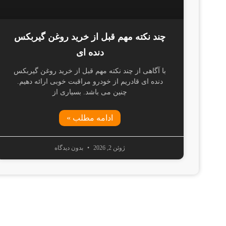
چند نکته مهم قبل از خرید روغن گیربکس
دنده ای
با آگاهی از چند نکته مهم قبل از خرید روغن گیربکس
دنده ای قادریم از خودرو مراقبت خوبی ارائه دهیم.
چنین می باشد. بسیاری از
ادامه مطلب »
ژوئن 2, 2026
بدون دیدگاه