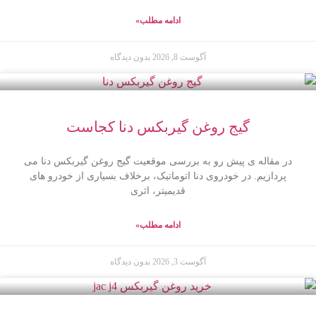
ادامه مطلب»
آگوست 8, 2026
بدون دیدگاه
گیج روغن گیربکس دنا کجاست
در مقاله ی پیش رو به بررسی موقعیت گیج روغن گیربکس دنا می
پردازیم. در خودروی دنا اتوماتیک، برخلاف بسیاری از خودرو های
قدیمیتر، اثری
ادامه مطلب»
آگوست 3, 2026
بدون دیدگاه