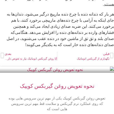
ستند.
ر بار که دندانه دنده با چرخ دنده مارپیچ درگیر می‌شود، دندان‌ها به
ای اینکه به آرامی‌ با چرخ دنده‌های مارپیچی برخورد کنند، با هم
رخورد می‌کنند. این ضربه صدای زیادی ایجاد می‌کند و همچنین
شارهای وارده بر دندانه‌های دنده را افزایش می‌دهد. هنگامی‌که
دای بلند و تق تق از ماشین خود در دنده عقب می‌شنوید، در اصل
دای دندانه‌های دنده خار است که به یکدیگر می‌کوبند!
قبلی
بعدی
نگهداری از گیربکس اتوماتیک
آیا روغن گیربکس اتوماتیک نیاز به تعویض دارد ؟
نحوه تعویض روغن گیربکس کوییک
تعویض روغن گیربکس کوییک یکی از مهم ترین سرویس هایی بوده
که روی عملکرد نرم گیربکس و سلامت قط مهم ترین سرویس
هایی است که