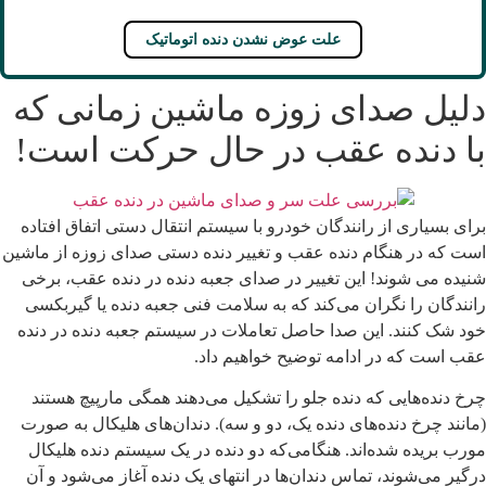
علت عوض نشدن دنده اتوماتیک
لیل صدای زوزه ماشین زمانی که
ا دنده عقب در حال حرکت است!
رای بسیاری از رانندگان خودرو با سیستم انتقال دستی اتفاق افتاده
ست که در هنگام دنده عقب و تغییر دنده دستی صدای زوزه از ماشین
نیده می شوند! این تغییر در صدای جعبه دنده در دنده عقب، برخی
انندگان را نگران می‌کند که به سلامت فنی جعبه دنده یا گیربکسی
ود شک کنند. این صدا حاصل تعاملات در سیستم جعبه دنده در دنده
قب است که در ادامه توضیح خواهیم داد.
رخ دنده‌هایی که دنده جلو را تشکیل می‌دهند همگی مارپیچ هستند
مانند چرخ دنده‌های دنده یک، دو و سه). دندان‌های هلیکال به صورت
ورب بریده شده‌اند. هنگامی‌که دو دنده در یک سیستم دنده هلیکال
رگیر می‌شوند، تماس دندان‌ها در انتهای یک دنده آغاز می‌شود و آن