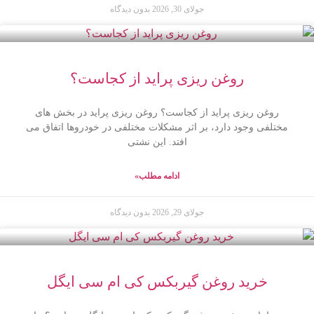
جولای 30, 2026
بدون دیدگاه
روغن ریزی پراید از کجاست؟
روغن ریزی پراید از کجاست؟ روغن ریزی پراید در بخش های
مختلفی وجود دارد، بر اثر مشکلات مختلفی در خودروها اتفاق می
افتد. این نشتی
ادامه مطلب»
جولای 29, 2026
بدون دیدگاه
خرید روغن گیربکس کی ام سی ایگل