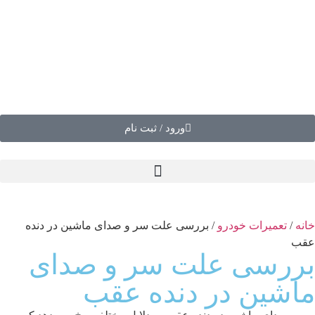
ورود / ثبت نام
انه
/
تعمیرات خودرو
/ بررسی علت سر و صدای ماشین در دنده
قب
ررسی علت سر و صدای
اشین در دنده عقب