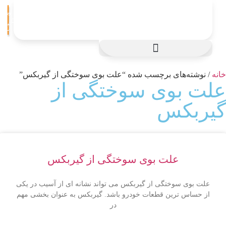
ورود
/
ثبت
نام
انه
/ نوشته‌های برچسب شده “علت بوی سوختگی از گیربکس”
لت بوی سوختگی از
یربکس
علت بوی سوختگی از گیربکس
علت بوی سوختگی از گیربکس می تواند نشانه ای از آسیب در یکی
از حساس ترین قطعات خودرو باشد. گیربکس به عنوان بخشی مهم
در