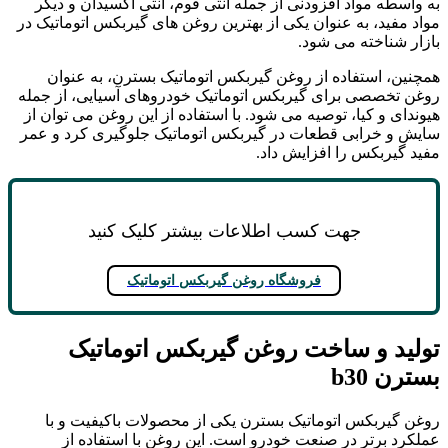
به واسطه مواد افزودنی از جمله آنتی فوم، آنتی اکسیدان و دیگر
مواد مفید، به عنوان یکی از بهترین روغن‌ های گیربکس اتوماتیک در
بازار شناخته می‌ شود.
همچنین، استفاده از روغن گیربکس اتوماتیک بسترن، به عنوان
روغن تخصصی برای گیربکس اتوماتیک خودروهای آسیایی، از جمله
هیوندای و کیا، توصیه می‌ شود. با استفاده از این روغن می ‌توان از
سایش و خرابی قطعات در گیربکس اتوماتیک جلوگیری کرد و عمر
مفید گیربکس را افزایش داد.
جهت کسب اطلاعات بیشتر کلیک کنید
فروشگاه روغن گیربکس اتوماتیک
تولید و ساخت
روغن گیربکس اتوماتیک
بسترن
b30
روغن گیربکس اتوماتیک بسترن یکی از محصولات باکیفیت و با
عملکرد برتر در صنعت خودرو است. این روغن با استفاده از