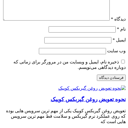
دیدگاه
*
نام
*
ایمیل
*
وب‌ سایت
ذخیره نام، ایمیل و وبسایت من در مرورگر برای زمانی که
دوباره دیدگاهی می‌نویسم.
نحوه تعویض روغن گیربکس کوییک
تعویض روغن گیربکس کوییک یکی از مهم ترین سرویس هایی بوده
که روی عملکرد نرم گیربکس و سلامت قط مهم ترین سرویس
هایی است که