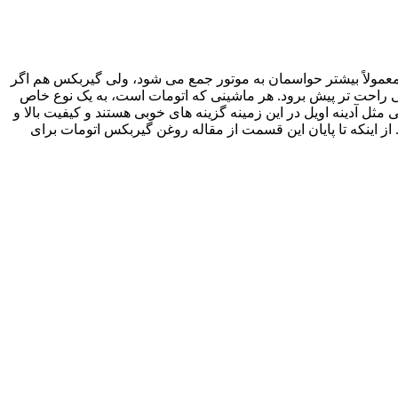
عمولاً بیشتر حواسمان به موتور جمع می شود، ولی گیربکس هم اگر
ی راحت تر پیش برود. هر ماشینی که اتومات است، به یک نوع خاص
ل آدینه اویل در این زمینه گزینه های خوبی هستند و کیفیت بالا و
ز اینکه تا پایان این قسمت از مقاله روغن گیربکس اتومات برای