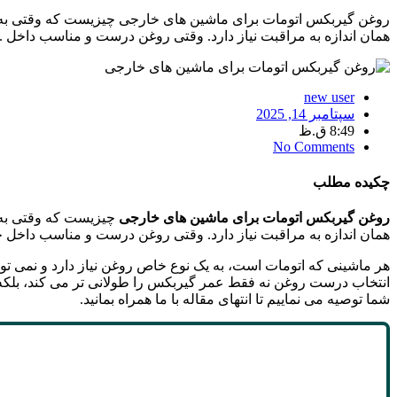
روغن گیربکس اتومات برای ماشین های خارجی چیزیست که وقتی به ما
همان اندازه به مراقبت نیاز دارد. وقتی روغن درست و مناسب داخل ..
new user
سپتامبر 14, 2025
8:49 ق.ظ
No Comments
چکیده مطلب
روغن گیربکس اتومات برای ماشین های خارجی
چیزیست که وقتی به 
همان اندازه به مراقبت نیاز دارد. وقتی روغن درست و مناسب داخل ج
هر ماشینی که اتومات است، به یک نوع خاص روغن نیاز دارد و نمی تو
انتخاب درست روغن نه فقط عمر گیربکس را طولانی تر می کند، بلکه ر
شما توصیه می نماییم تا انتهای مقاله با ما همراه بمانید.