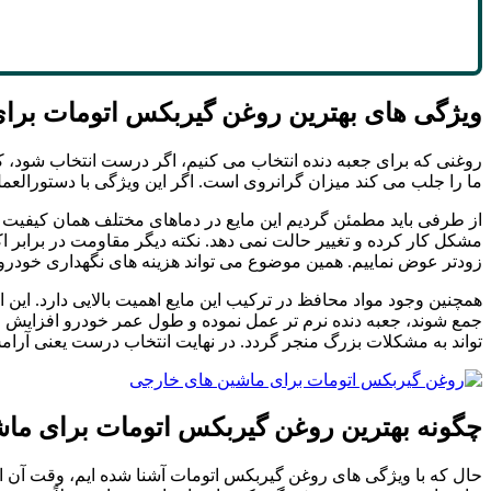
ویژگی های بهترین روغن گیربکس اتومات برا
روغنی که برای جعبه دنده انتخاب می کنیم، اگر درست انتخاب شود، ک
ما را جلب می کند میزان گرانروی است. اگر این ویژگی با دستورالع
از طرفی باید مطمئن گردیم این مایع در دماهای مختلف همان کیفیت 
مشکل کار کرده و تغییر حالت نمی دهد. نکته دیگر مقاومت در برابر
زودتر عوض نماییم. همین موضوع می تواند هزینه های نگهداری خودرو را 
همچنین وجود مواد محافظ در ترکیب این مایع اهمیت بالایی دارد. این 
جمع شوند، جعبه دنده نرم تر عمل نموده و طول عمر خودرو افزایش م
تواند به مشکلات بزرگ منجر گردد. در نهایت انتخاب درست یعنی آر
چگونه بهترین روغن گیربکس اتومات برای ما
حال که با ویژگی های روغن گیربکس اتومات آشنا شده ایم، وقت آن