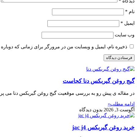
دیدگاه
*
نام
*
ایمیل
*
وب‌ سایت
ذخیره نام، ایمیل و وبسایت من در مرورگر برای زمانی که دوباره 
گیج روغن گیربکس دنا کجاست
در مقاله ی پیش رو به بررسی موقعیت گیج روغن گیربکس دنا می پرداز
ادامه مطلب»
آگوست 3, 2026
بدون دیدگاه
خرید روغن گیربکس jac j4