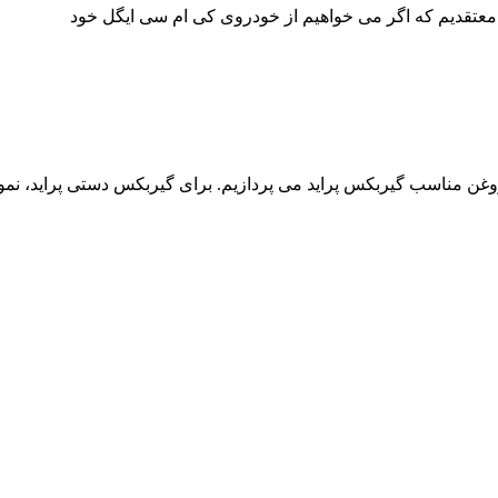
 معتقدیم که اگر می خواهیم از خودروی کی ام سی ایگل خود
مناسب گیربکس پراید می پردازیم. برای گیربکس دستی پراید، نمونه ی