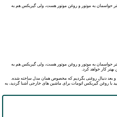
تر حواسمان به موتور و روغن موتور هست، ولی گیربکس هم به
شتر حواسمان به موتور و روغن موتور هست، ولی گیربکس هم به
بهتر کار خواهد کرد.
یم و بعد دنبال روغنی بگردیم که مخصوص همان مدل ساخته شده.
د با روغن گیربکس اتومات برای ماشین های خارجی آشنا گردید، به