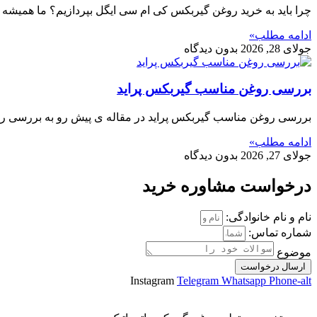
چرا باید به خرید روغن گیربکس کی ام سی ایگل بپردازیم؟ ما همیشه
ادامه مطلب»
جولای 28, 2026
بدون دیدگاه
بررسی روغن مناسب گیربکس پراید
بررسی روغن مناسب گیربکس پراید در مقاله ی پیش رو به بررسی روغن 
ادامه مطلب»
جولای 27, 2026
بدون دیدگاه
درخواست مشاوره خرید
نام و نام خانوادگی:
شماره تماس:
موضوع
ارسال درخواست
Instagram
Telegram
Whatsapp
Phone-alt