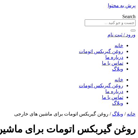
پرش به محتوا
Search
ورود / ثبت نام
خانه
روغن گیربکس اتومات
درباره ما
تماس با ما
وبلاگ
خانه
روغن گیربکس اتومات
درباره ما
تماس با ما
وبلاگ
خانه
/
وبلاگ
/ روغن گیربکس اتومات برای ماشین های خارجی
روغن گیربکس اتومات برای ماشی