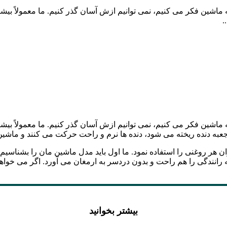
شین فکر می کنیم، نمی توانیم ازش آسان گذر کنیم. ما معمولاً بیش
.
ماشین فکر می کنیم، نمی توانیم ازش آسان گذر کنیم. ما معمولاً بی
عبه دنده ریخته می شود، دنده ها نرم و راحت حرکت می کنند و ماشین 
ان هر روغنی را استفاده نمود. ما اول باید مدل ماشین مان را بشناس
انندگی را هم راحت و بدون دردسر به ارمغان می آورد. اگر می خواهی
بیشتر بخوانید