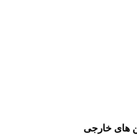
ن های خارجی