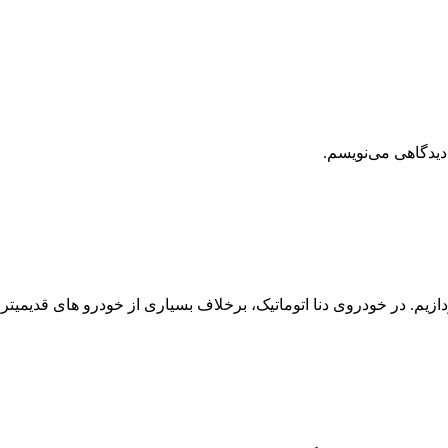
دیدگاهی می‌نویسم.
یم. در خودروی دنا اتوماتیک، برخلاف بسیاری از خودرو های قدیمیتر،