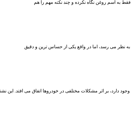
ود دارد، بر اثر مشکلات مختلفی در خودروها اتفاق می افتد. این نشت