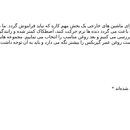
ای ماشین های خارجی یک بخش مهم کاره که نباید فراموش گردد. ما م
ب باعث می گردد دنده ها نرم حرکت کنند، اصطکاک کمتر شده و رانندگ
رسی می کنیم و بعد روغن مناسب را انتخاب می نماییم. مجموعه هایی مث
ت روغن عمر گیربکس را بیشتر نگه می دارد و باید به آن توجه داشت. ا
شده‌اند
*