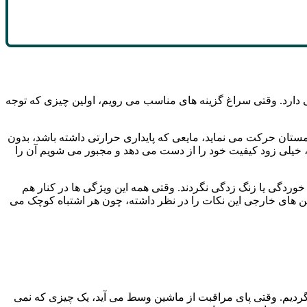
ی دارد. وقتی سراغ گزینه های مناسب می رویم، اولین چیزی که توجه
ستان حرکت می نماید، مایعی که پایداری حرارتی داشته باشد، بدون
 خیلی زود کیفیت خود را از دست می دهد و مجبور می شویم آن را
خوردگی یا زنگ زدگی نگردند. وقتی همه این ویژگی ها در کنار هم
ین های خارجی این نکات را در نظر داشته، چون هر اشتباه کوچک می
ردیم. وقتی پای مراقبت از ماشین وسط می آید، یک چیزی که نمی