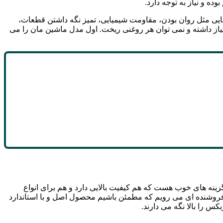
ه و نیاز به توجه دارد.
هایی مثل روان بودن، مقاومت شیمیایی، تمیز نگه داشتن قطعات،
از داشته و نمی توان هر روغنی ریخت. اول مدل ماشین مان را می
ینه های خوب هست که هم کیفیت بالایی دارد و هم برای انواع
 فروشنده ای می رویم که مطمئن باشیم محصول اصل و با استاندارد
س را بالا نگه می دارند.