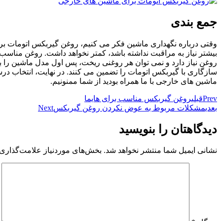
جمع بندی
وقتی درباره نگهداری ماشین فکر می کنیم، روغن گیربکس اتومات بر
بیشتر نیاز به مراقبت نداشته باشد، کمتر نخواهد داشت. روغن مناس
روغن نیاز دارد و نمی توان هر روغنی ریخت، پس اول مدل ماشین را بر
سازگاری با گیربکس اتومات را تضمین می کنند. در نهایت، انتخاب درس
ماشین های خارجی با ما همراه بودید از شما ممنونیم.
Prev
قبلی
روغن گیربکس مناسب برای هایما
بعدی
مشکلات مربوط به عوض نکردن روغن گیربکس
Next
دیدگاهتان را بنویسید
نشانی ایمیل شما منتشر نخواهد شد.
بخش‌های موردنیاز علامت‌گذاری 