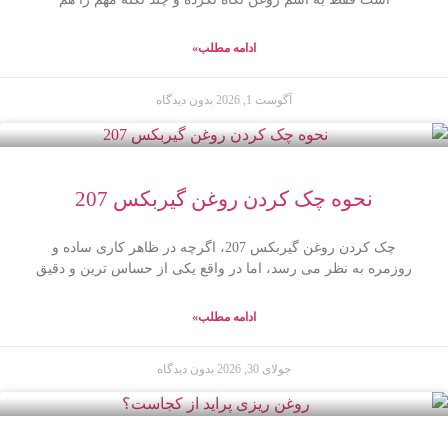
ادامه مطلب»
آگوست 1, 2026
بدون دیدگاه
نحوه چک کردن روغن گیربکس 207
چک کردن روغن گیربکس 207، اگرچه در ظاهر کاری ساده و
روزمره به نظر می رسد، اما در واقع یکی از حساس ترین و دقیق
ادامه مطلب»
جولای 30, 2026
بدون دیدگاه