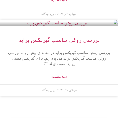
ادامه مطلب»
جولای 28, 2026
بدون دیدگاه
بررسی روغن مناسب گیربکس پراید
بررسی روغن مناسب گیربکس پراید در مقاله ی پیش رو به بررسی
روغن مناسب گیربکس پراید می پردازیم. برای گیربکس دستی
پراید، نمونه ی GL-4
ادامه مطلب»
جولای 27, 2026
بدون دیدگاه