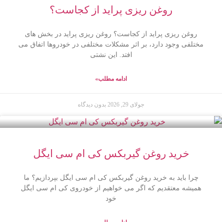
روغن ریزی پراید از کجاست؟
روغن ریزی پراید از کجاست؟ روغن ریزی پراید در بخش های
مختلفی وجود دارد، بر اثر مشکلات مختلفی در خودروها اتفاق می
افتد. این نشتی
ادامه مطلب»
جولای 29, 2026
بدون دیدگاه
خرید روغن گیربکس کی ام سی ایگل
چرا باید به خرید روغن گیربکس کی ام سی ایگل بپردازیم؟ ما
همیشه معتقدیم که اگر می خواهیم از خودروی کی ام سی ایگل
خود