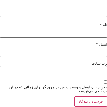
ام
*
یمیل
*
ب‌ سایت
خیره نام، ایمیل و وبسایت من در مرورگر برای زمانی که دوباره
یدگاهی می‌نویسم.