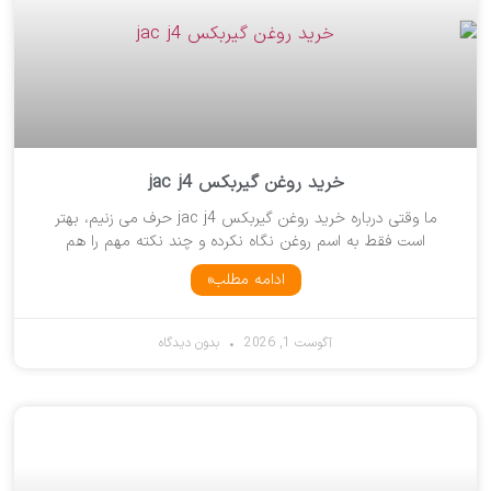
خرید روغن گیربکس jac j4
ما وقتی درباره خرید روغن گیربکس jac j4 حرف می زنیم، بهتر
است فقط به اسم روغن نگاه نکرده و چند نکته مهم را هم
ادامه مطلب»
آگوست 1, 2026
بدون دیدگاه