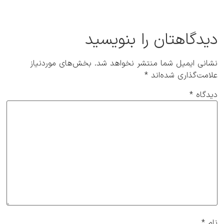
دیدگاهتان را بنویسید
نشانی ایمیل شما منتشر نخواهد شد.
بخش‌های موردنیاز
علامت‌گذاری شده‌اند
*
دیدگاه
*
نام
*