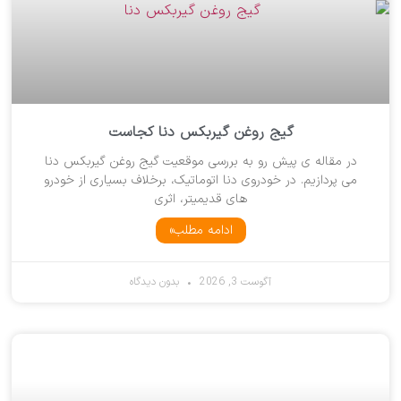
گیج روغن گیربکس دنا کجاست
در مقاله ی پیش رو به بررسی موقعیت گیج روغن گیربکس دنا
می پردازیم. در خودروی دنا اتوماتیک، برخلاف بسیاری از خودرو
های قدیمیتر، اثری
ادامه مطلب»
آگوست 3, 2026
بدون دیدگاه