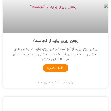
روغن ریزی پراید از کجاست؟
روغن ریزی پراید از کجاست؟ روغن ریزی پراید در بخش های
مختلفی وجود دارد، بر اثر مشکلات مختلفی در خودروها اتفاق
می افتد. این نشتی
ادامه مطلب»
جولای 29, 2026
بدون دیدگاه