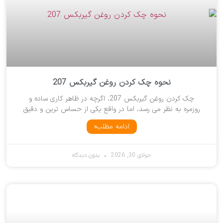
نحوه چک کردن روغن گیربکس 207
چک کردن روغن گیربکس 207، اگرچه در ظاهر کاری ساده و
روزمره به نظر می رسد، اما در واقع یکی از حساس ترین و دقیق
ادامه مطلب»
جولای 30, 2026
بدون دیدگاه