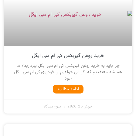
خرید روغن گیربکس کی ام سی ایگل
چرا باید به خرید روغن گیربکس کی ام سی ایگل بپردازیم؟ ما
همیشه معتقدیم که اگر می خواهیم از خودروی کی ام سی ایگل
خود
ادامه مطلب»
جولای 28, 2026
بدون دیدگاه