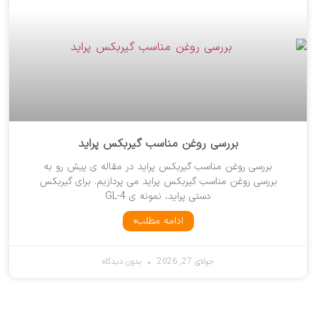
بررسی روغن مناسب گیربکس پراید
بررسی روغن مناسب گیربکس پراید در مقاله ی پیش رو به
بررسی روغن مناسب گیربکس پراید می پردازیم. برای گیربکس
دستی پراید، نمونه ی GL-4
ادامه مطلب»
جولای 27, 2026
بدون دیدگاه