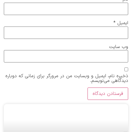
ایمیل
*
وب‌ سایت
ذخیره نام، ایمیل و وبسایت من در مرورگر برای زمانی که دوباره
دیدگاهی می‌نویسم.