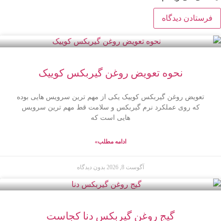
نحوه تعویض روغن گیربکس کوییک
تعویض روغن گیربکس کوییک یکی از مهم ترین سرویس هایی بوده
که روی عملکرد نرم گیربکس و سلامت قط مهم ترین سرویس
هایی است که
ادامه مطلب»
آگوست 8, 2026
بدون دیدگاه
گیج روغن گیربکس دنا کجاست