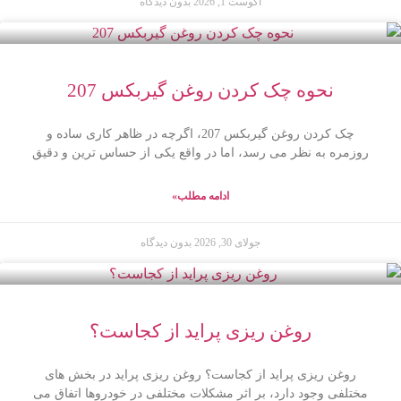
آگوست 1, 2026
بدون دیدگاه
نحوه چک کردن روغن گیربکس 207
چک کردن روغن گیربکس 207، اگرچه در ظاهر کاری ساده و
روزمره به نظر می رسد، اما در واقع یکی از حساس ترین و دقیق
ادامه مطلب»
جولای 30, 2026
بدون دیدگاه
روغن ریزی پراید از کجاست؟
روغن ریزی پراید از کجاست؟ روغن ریزی پراید در بخش های
مختلفی وجود دارد، بر اثر مشکلات مختلفی در خودروها اتفاق می