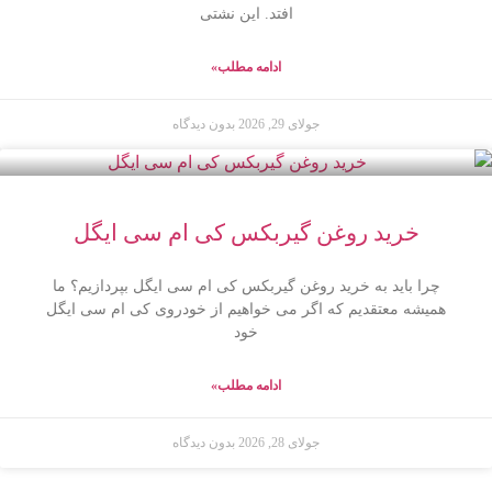
افتد. این نشتی
ادامه مطلب»
جولای 29, 2026
بدون دیدگاه
خرید روغن گیربکس کی ام سی ایگل
چرا باید به خرید روغن گیربکس کی ام سی ایگل بپردازیم؟ ما
همیشه معتقدیم که اگر می خواهیم از خودروی کی ام سی ایگل
خود
ادامه مطلب»
جولای 28, 2026
بدون دیدگاه