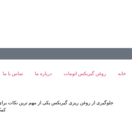
خانه
روغن گیربکس اتومات
درباره ما
تماس با ما
جلوگیری از روغن ریزی گیربکس یکی از مهم ‌ترین نکات برا
کمک