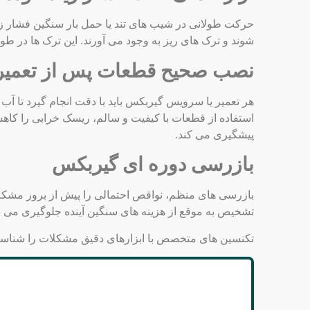
حرکت طولانی در شیب ‌های تند یا حمل بار سنگین فشار زی
‌شوند و ترک‌ های ریز به وجود می آورند. این ترک ‌ها در
نصب صحیح قطعات پس از تعمیر
هر تعمیر یا سرویس گیربکس باید با دقت انجام گیرد تا
استفاده از قطعات با کیفیت و سالم، ریسک خرابی را کا
پیشگیری می‌ کند.
بازرسی دوره ‌ای گیربکس
بازرسی ‌های منظم، نواقص احتمالی را پیش از بروز مشک
تشخیص به موقع از هزینه ‌های سنگین آینده جلوگیری می ‌نم
تکنسین ‌های متخصص با ابزارهای دقیق مشکلات را شناسای