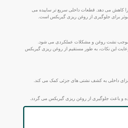
را کاهش می‌ دهد. قطعات داخلی سریع ‌تر ساییده می
ی موثر برای جلوگیری از روغن ریزی گیربکس است.
ت، موجب نشت روغن و مشکلات عملکردی می‌ شود.
رعایت این نکات، به طور مستقیم از روغن ریزی گیربکس
زای داخلی به کشف نشتی‌ های جزئی کمک می‌ کند.
ده و باعث جلوگیری از روغن ریزی گیربکس می‌ گردد.