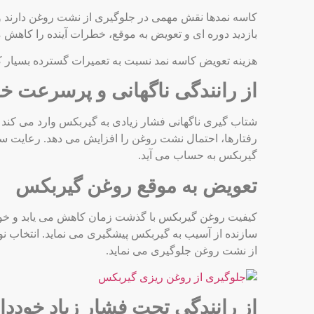
کاسه نمدها نقش مهمی در جلوگیری از نشت روغن دارند و ت
بازدید دوره ‌ای و تعویض به موقع، خطرات آینده را کاهش م
هزینه تعویض کاسه نمد نسبت به تعمیرات گسترده بسیار ک
از رانندگی ناگهانی و پرسرعت خو
شتاب‌ گیری ناگهانی فشار زیادی به گیربکس وارد می‌ ک
رفتارها، احتمال نشت روغن را افزایش می ‌دهد. رعایت سب
گیربکس به حساب می آید.
تعویض به موقع روغن گیربکس
کیفیت روغن گیربکس با گذشت زمان کاهش می یابد و خو
سازنده از آسیب به گیربکس پیشگیری می‌ نماید. انتخاب 
از نشت روغن جلوگیری می‌ نماید.
از رانندگی تحت فشار زیاد خوددا