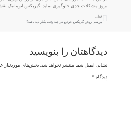
بروز مشکلات جدی جلوگیری نماید. گیربکس اتوماتیک نقش 
قبلی
بررسی روغن گیربکس خودرو هر چند وقت یکبار باید باشد؟
دیدگاهتان را بنویسید
نشانی ایمیل شما منتشر نخواهد شد.
بخش‌های موردنیاز عل
دیدگاه
*