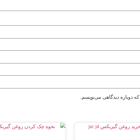
که دوباره دیدگاهی می‌نویسم.