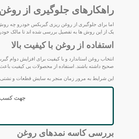
راهکارهای جلوگیری از روغن
اما برای جلوگیری از روغن ریزی گیربکس خودرو چه روش‌ ها
یک از این روش ‌ها به تفصیل بررسی شده ‌اند تا مالک خودرو
استفاده از روغن با کیفیت بالا
انتخاب روغن استاندارد و با کیفیت برای افزایش دوام گی
صحیح داشته باشند. استفاده از محصولات بی‌ کیفیت باعث 
این شرایط به مرور زمان منجر به سایش قطعات و نشتی رو
جهت کسب اط
بررسی کاسه نمدهای روغن