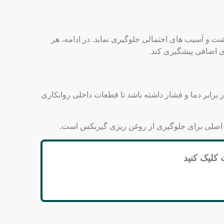
ت و آسیب ‌های احتمالی جلوگیری نماید. در ادامه، هر
های اضافی پیشگیری کند.
برابر دما و فشار داشته باشد تا قطعات داخلی روانکاری
ای اصلی برای جلوگیری از روغن ریزی گیربکس است.
کلیک کنید