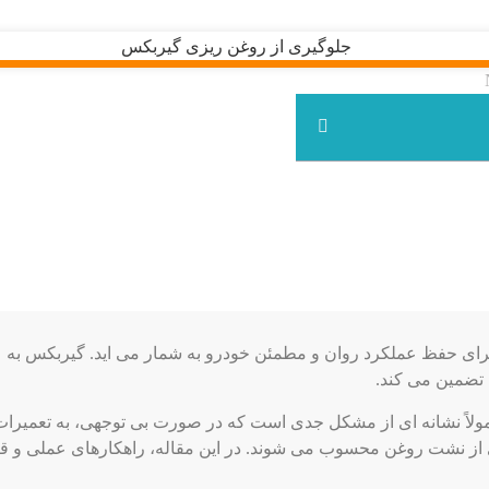
برای حفظ عملکرد روان و مطمئن خودرو به شمار می اید. گیربکس به 
تضمین می‌ کند.
لاً نشانه‌ ای از مشکل جدی است که در صورت بی‌ توجهی، به تعمیرات
از نشت روغن محسوب می‌ شوند. در این مقاله، راهکارهای عملی و قاب