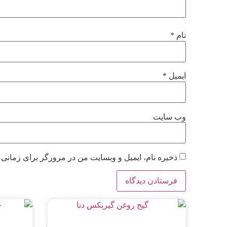
نام
*
ایمیل
*
وب‌ سایت
ذخیره نام، ایمیل و وبسایت من در مرورگر برای زمانی 