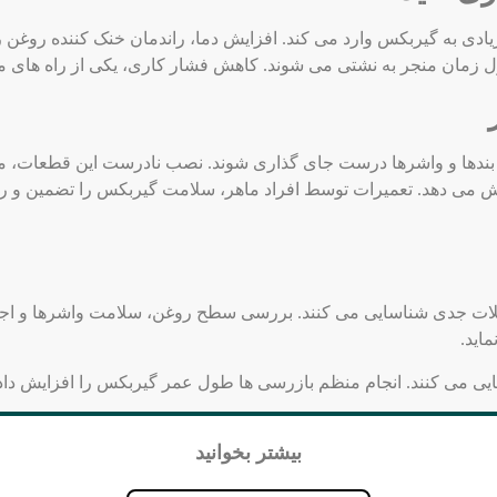
ادی به گیربکس وارد می ‌کند. افزایش دما، راندمان خنک ‌کننده روغن 
 طول زمان منجر به نشتی می ‌شوند. کاهش فشار کاری، یکی از راه‌ ها
 آب‌ بندها و واشرها درست جای ‌گذاری شوند. نصب نادرست این قطعا
هش می‌ دهد. تعمیرات توسط افراد ماهر، سلامت گیربکس را تضمین و 
لات جدی شناسایی می ‌کنند. بررسی سطح روغن، سلامت واشرها و اج
اید.
ی می ‌کنند. انجام منظم بازرسی‌ ها طول عمر گیربکس را افزایش دا
بیشتر بخوانید