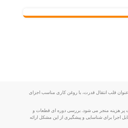
عنوان قلب انتقال قدرت، با روغن کاری مناسب اجزای
 پر هزینه منجر می ‌شود. بررسی دوره ‌ای قطعات و
ل اجرا برای شناسایی و پیشگیری از این مشکل ارائه