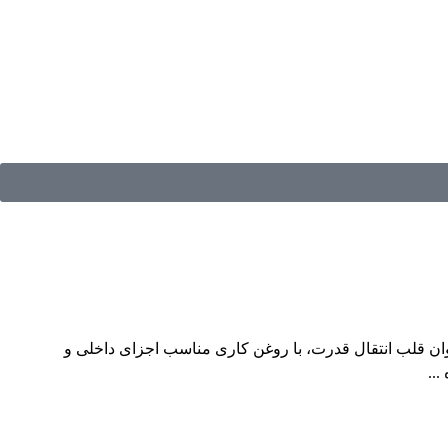
ان قلب انتقال قدرت، با روغن کاری مناسب اجزای داخلی و
..