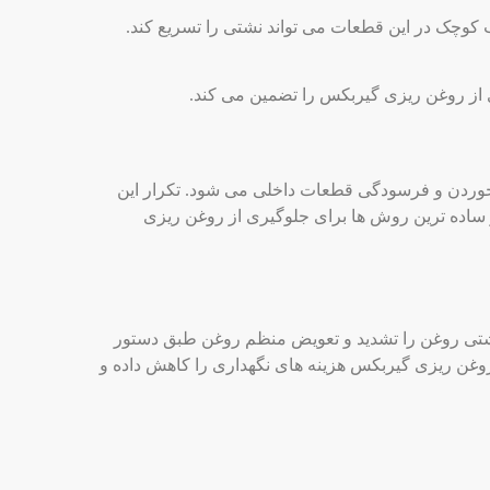
کوچک در این قطعات می ‌تواند نشتی را تسریع کند.
از روغن ریزی گیربکس را تضمین می‌ کند.
خوردن و فرسودگی قطعات داخلی می‌ شود. تکرار این
ساده ‌ترین روش ‌ها برای جلوگیری از روغن ریزی
تی روغن را تشدید و تعویض منظم روغن طبق دستور
غن ریزی گیربکس هزینه‌ های نگهداری را کاهش داده و