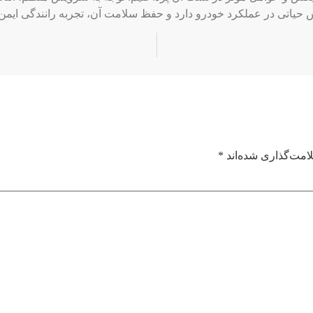
حیاتی در عملکرد خودرو دارد و حفظ سلامت آن، تجربه رانندگی ایمن 
امت‌گذاری شده‌اند
*